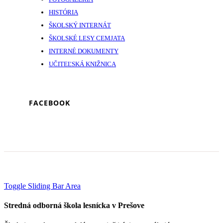
HISTÓRIA
ŠKOLSKÝ INTERNÁT
ŠKOLSKÉ LESY CEMJATA
INTERNÉ DOKUMENTY
UČITEĽSKÁ KNIŽNICA
FACEBOOK
Toggle Sliding Bar Area
Stredná odborná škola lesnícka v Prešove