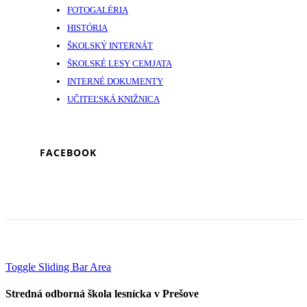
FOTOGALÉRIA
HISTÓRIA
ŠKOLSKÝ INTERNÁT
ŠKOLSKÉ LESY CEMJATA
INTERNÉ DOKUMENTY
UČITEĽSKÁ KNIŽNICA
FACEBOOK
Toggle Sliding Bar Area
Stredná odborná škola lesnícka v Prešove