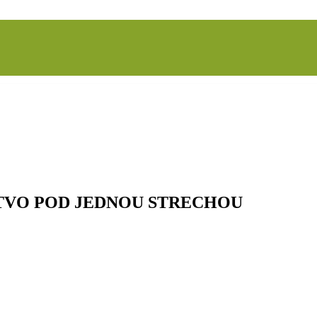
TVO POD JEDNOU STRECHOU